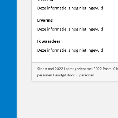
Deze informatie is nog niet ingevuld
Ervaring
Deze informatie is nog niet ingevuld
Ik waardeer
Deze informatie is nog niet ingevuld
Sinds: mei 2022 Laatst gezien: mei 2022 Posts: 0 b
personen Gevolgd door: 0 personen