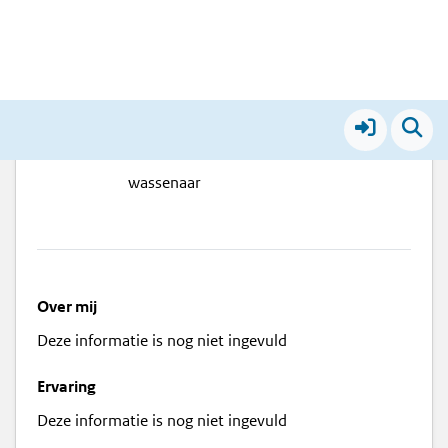
Sven van Veen
wassenaar
Over mij
Deze informatie is nog niet ingevuld
Ervaring
Deze informatie is nog niet ingevuld